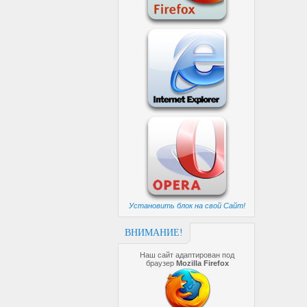
Установить блок на свой Сайт!
ВНИМАНИЕ!
Наш сайт адаптирован под
браузер
Mozilla Firefox