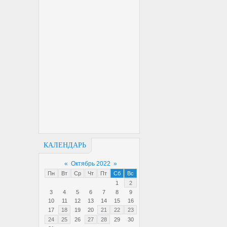
КАЛЕНДАРЬ
«
Октябрь 2022
»
Пн
Вт
Ср
Чт
Пт
Сб
Вс
1
2
3
4
5
6
7
8
9
10
11
12
13
14
15
16
17
18
19
20
21
22
23
24
25
26
27
28
29
30