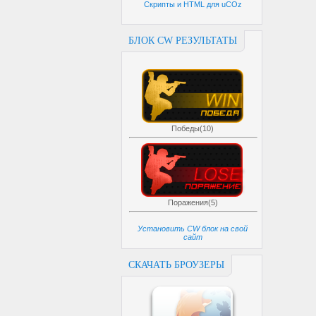
Скрипты и HTML для uCOz
БЛОК CW РЕЗУЛЬТАТЫ
Победы(10)
Поражения(5)
Установить CW блок на свой
сайт
СКАЧАТЬ БРОУЗЕРЫ