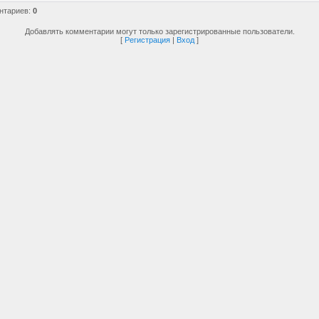
нтариев
:
0
Добавлять комментарии могут только зарегистрированные пользователи.
[
Регистрация
|
Вход
]