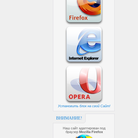
Установить блок на свой Сайт!
ВНИМАНИЕ!
Наш сайт адаптирован под
браузер
Mozilla Firefox