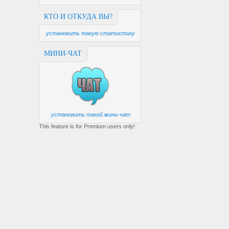
КТО И ОТКУДА ВЫ?
установить такую статистику
МИНИ-ЧАТ
установить такой мини-чат
This feature is for Premium users only!