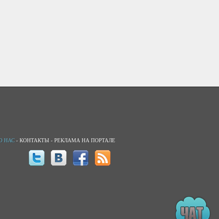
О НАС
-
КОНТАКТЫ
-
РЕКЛАМА НА ПОРТАЛЕ