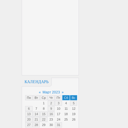
КАЛЕНДАРЬ
«
Март 2023
»
Пн
Вт
Ср
Чт
Пт
Сб
Вс
1
2
3
4
5
6
7
8
9
10
11
12
13
14
15
16
17
18
19
20
21
22
23
24
25
26
27
28
29
30
31