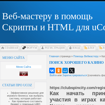
Веб-мастеру в помощь
Скрипты и HTML для uC
ГЛАВНАЯ
ФОРУМ
РЕГИСТРАЦИЯ
ВХОД
БЛОГ
R
Главная
страница »
Помощь Вебмастеру
» Ка
МЕНЮ САЙТА
ПОИСК ХОРОШЕГО КАЗИНО
Меню Сайта
Войти
или
Зарегистрироваться
[скачивать фа
СТАТЬИ ПРО UCOZ
https://clubspincity.com/regis
Как начать прин
Эффективное решение для
игрового бизнеса: как выбрать
участия в играх к
систему, которая работает
Как правильно составить
бюджет с помощью ЦФО