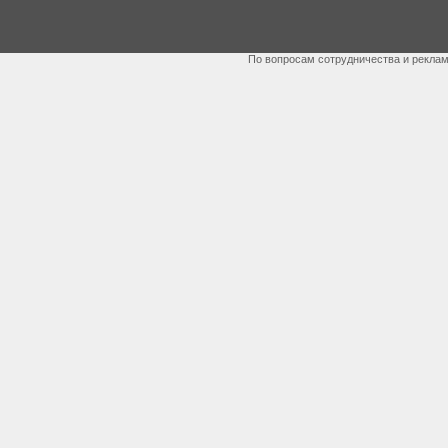
По вопросам сотрудничества и рекла