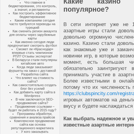
Какие казино 
Что главное в
бюджетировании, это контроль,
популярное?
а значит, и регламенты
Как построить эффективное
бюджетирование
Каким компаниям сегодня
В сети интернет уже не 
часто требуются переводы на
турецкий
азартные игры стали довол
Как сменить регион аккаунта
для оплаты через зарубежные
довольно огромную числен
карты
Как именно сегодня люди
казино. Казино стали довол
предпочитают смотреть футбол
как знакомые уже и заман
Сможет ли «Краснодар»
впервые стать чемпионом
новинки игр, в которые возм
РПЛ? Отзывы экспертов!
В Беларуси стали популярны
момент, есть большая чи
китайские авто
Когда люди заказывают
обязательно заинтригуют 
фуршеты на заказ с доставкой
принимать участие в азартн
Разработка сайта
Что влияет на стоимость
Более известными в онлай
сайта?
Как самостоятельно создать
потому что их численность 
блог без усилий
Как добавить карту сайта в
https://clubspincity.com/registr
Wordpress
игровых автоматов на деньги
В чем заключается SEO-
продвижение сайта?
вкусу и будете наслаждаться
Продвижение ссылками –
будет ли работать в 2015 году?
Программы обработки,
сравнения и анализа прайсов
Как выбрать надежное и ув
Комплексное продвижение
известные азартные интер
сайта как основа
репутационного маркетинга
У кого заказывать