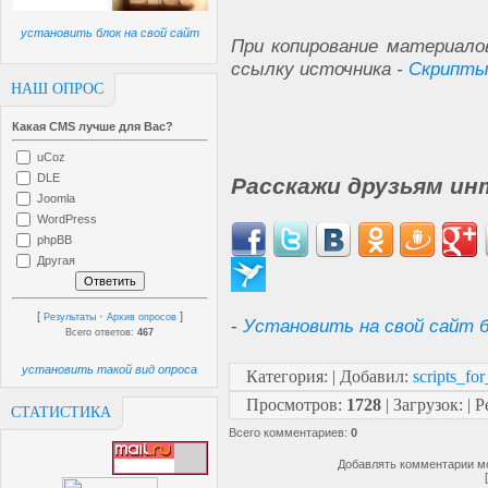
установить блок на свой сайт
При копирование материало
ссылку источника -
Скрипты
НАШ ОПРОС
Какая CMS лучше для Вас?
uCoz
DLE
Расскажи друзьям ин
Joomla
WordPress
phpBB
Другая
[
·
]
Результаты
Архив опросов
-
Установить на свой сайт б
Всего ответов:
467
установить такой вид опроса
Категория
:
|
Добавил
:
scripts_fo
Просмотров
:
1728
|
Загрузок
:
|
Р
СТАТИСТИКА
Всего комментариев
:
0
Добавлять комментарии мо