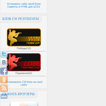
Установить себе такой Блок
Скрипты и HTML для uCOz
БЛОК CW РЕЗУЛЬТАТЫ
Победы(10)
Поражения(5)
Установить CW блок на свой
сайт
СКАЧАТЬ БРОУЗЕРЫ