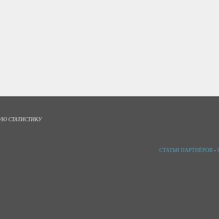
УЮ СТАТИСТИКУ
СТАТЬИ ПАРТНЁРОВ
-