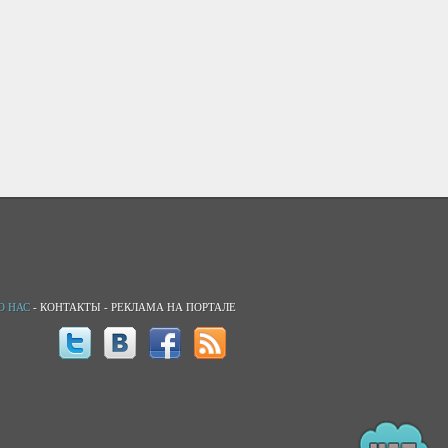
О НАС
-
КОНТАКТЫ
-
РЕКЛАМА НА ПОРТАЛЕ