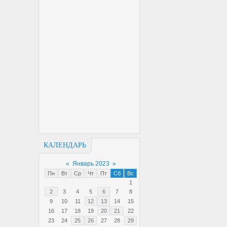
КАЛЕНДАРЬ
«
Январь 2023
»
Пн
Вт
Ср
Чт
Пт
Сб
Вс
1
2
3
4
5
6
7
8
9
10
11
12
13
14
15
16
17
18
19
20
21
22
23
24
25
26
27
28
29