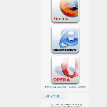
Установить блок на свой Сайт!
ВНИМАНИЕ!
Наш сайт адаптирован под