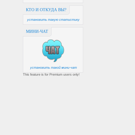
КТО И ОТКУДА ВЫ?
установить такую статистику
МИНИ-ЧАТ
установить такой мини-чат
This feature is for Premium users only!