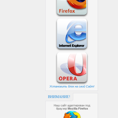
Установить блок на свой Сайт!
ВНИМАНИЕ!
Наш сайт адаптирован под
браузер
Mozilla Firefox