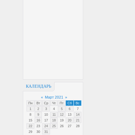
КАЛЕНДАРЬ
«
Март 2021
»
Пн
Вт
Ср
Чт
Пт
Сб
Вс
1
2
3
4
5
6
7
8
9
10
11
12
13
14
15
16
17
18
19
20
21
22
23
24
25
26
27
28
29
30
31