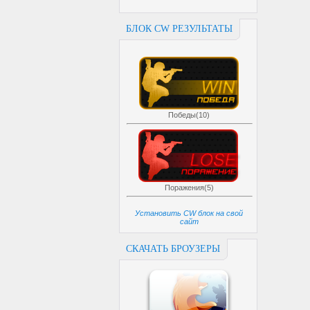
БЛОК CW РЕЗУЛЬТАТЫ
Победы(10)
Поражения(5)
Установить CW блок на свой
сайт
СКАЧАТЬ БРОУЗЕРЫ