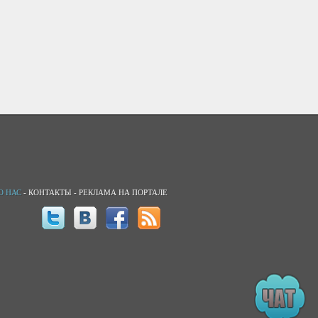
О НАС
-
КОНТАКТЫ
-
РЕКЛАМА НА ПОРТАЛЕ