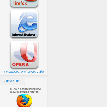
Установить блок на свой Сайт!
ВНИМАНИЕ!
Наш сайт адаптирован под
браузер
Mozilla Firefox