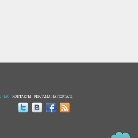
О НАС
-
КОНТАКТЫ
-
РЕКЛАМА НА ПОРТАЛЕ