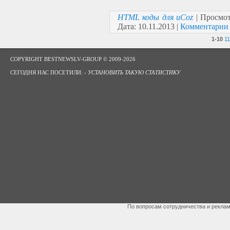
HTML коды для uCoz
| Просмот
Дата:
10.11.2013
|
Комментарии 
1-10
11
COPYRIGHT BESTNEWSLV-GROUP © 2009-2026
СЕГОДНЯ НАС ПОСЕТИЛИ: -
УСТАНОВИТЬ ТАКУЮ СТАТИСТИКУ
По вопросам сотрудничества и рекла