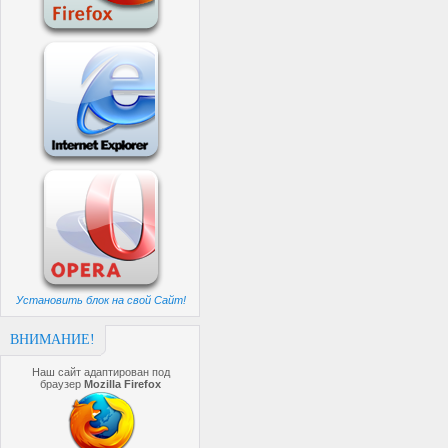
Установить блок на свой Сайт!
ВНИМАНИЕ!
Наш сайт адаптирован под
браузер
Mozilla Firefox