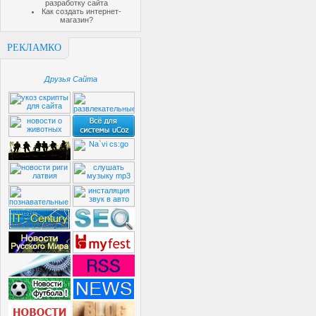
разработку сайта
Как создать интернет-
магазин?
РЕКЛАМКО
Друзья Сайта