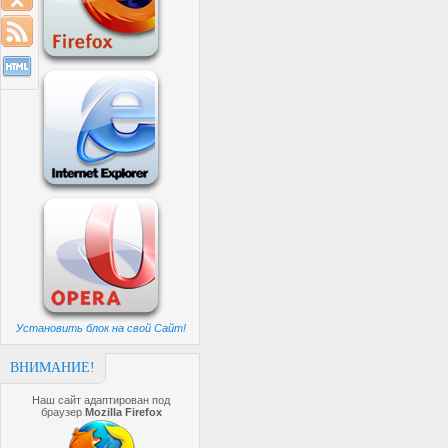
Установить блок на свой Сайт!
ВНИМАНИЕ!
Наш сайт адаптирован под
браузер
Mozilla Firefox