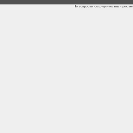
По вопросам сотрудничества и рекла