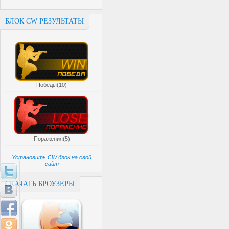
БЛОК CW РЕЗУЛЬТАТЫ
Победы(10)
Поражения(5)
Установить CW блок на свой
сайт
СКАЧАТЬ БРОУЗЕРЫ