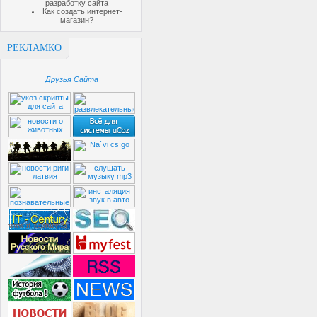
разработку сайта
Как создать интернет-
магазин?
РЕКЛАМКО
Друзья Сайта