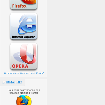
Установить блок на свой Сайт!
ВНИМАНИЕ!
Наш сайт адаптирован под
браузер
Mozilla Firefox