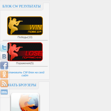
БЛОК CW РЕЗУЛЬТАТЫ
Победы(10)
Поражения(5)
Установить CW блок на свой
сайт
СКАЧАТЬ БРОУЗЕРЫ