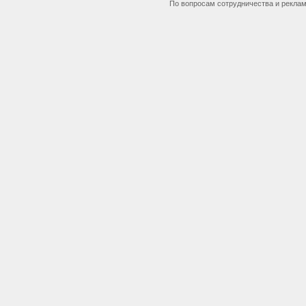
По вопросам сотрудничества и рекла