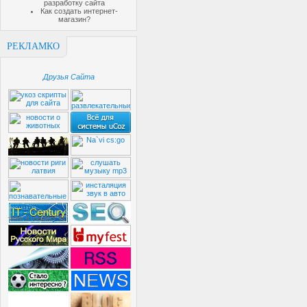
разработку сайта
Как создать интернет-
магазин?
РЕКЛАМКО
Друзья Сайта