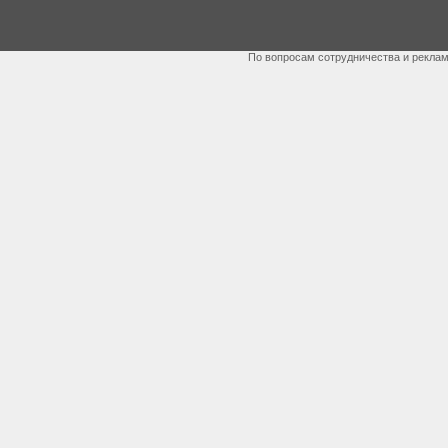
По вопросам сотрудничества и рекла