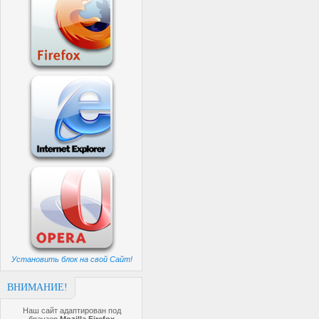
Установить блок на свой Сайт!
ВНИМАНИЕ!
Наш сайт адаптирован под