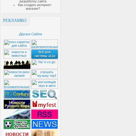
разработку сайта
Как создать интернет-
магазин?
РЕКЛАМКО
Друзья Сайта