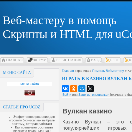
Веб-мастеру в помощь
Скрипты и HTML для uC
ГЛАВНАЯ
ФОРУМ
РЕГИСТРАЦИЯ
ВХОД
БЛОГ
R
Главная
страница »
Помощь Вебмастеру
» Ка
МЕНЮ САЙТА
ИГРАТЬ В КАЗИНО ВУЛКАН 
Меню Сайта
Войти
или
Зарегистрироваться
[скачивать фа
СТАТЬИ ПРО UCOZ
Вулкан казино
Эффективное решение для
игрового бизнеса: как выбрать
Казино Вулкан – это 
систему, которая работает
популярнейших игровых 
Как правильно составить
бюджет с помощью ЦФО