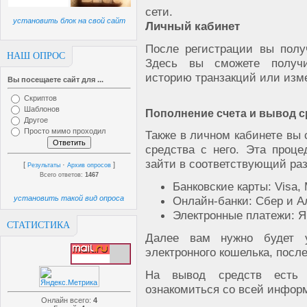
сети.
установить блок на свой сайт
Личный кабинет
После регистрации вы полу
НАШ ОПРОС
Здесь вы сможете получи
историю транзакций или изм
Вы посещаете сайт для ...
Скриптов
Шаблонов
Пополнение счета и вывод с
Другое
Просто мимо проходил
Также в личном кабинете вы 
средства с него. Эта проце
зайти в соответствующий раз
[
·
]
Результаты
Архив опросов
Всего ответов:
1467
Банковские карты: Visa, 
установить такой вид опроса
Онлайн-банки: Сбер и А
Электронные платежи: Я
СТАТИСТИКА
Далее вам нужно будет у
электронного кошелька, после
На вывод средств есть 
ознакомиться со всей инфор
Онлайн всего:
4