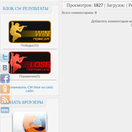
Просмотров
:
1827
|
Загрузок
:
|
Р
БЛОК CW РЕЗУЛЬТАТЫ
Всего комментариев
:
0
Добавлять комментарии мо
Победы(10)
Поражения(5)
Установить CW блок на свой
сайт
СКАЧАТЬ БРОУЗЕРЫ