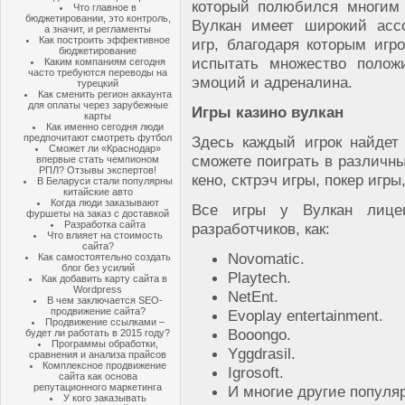
который полюбился многим 
Что главное в
бюджетировании, это контроль,
Вулкан имеет широкий асс
а значит, и регламенты
Как построить эффективное
игр, благодаря которым игр
бюджетирование
испытать множество полож
Каким компаниям сегодня
часто требуются переводы на
эмоций и адреналина.
турецкий
Как сменить регион аккаунта
для оплаты через зарубежные
Игры казино вулкан
карты
Как именно сегодня люди
предпочитают смотреть футбол
Здесь каждый игрок найдет
Сможет ли «Краснодар»
сможете поиграть в различные
впервые стать чемпионом
РПЛ? Отзывы экспертов!
кено, сктрэч игры, покер игры,
В Беларуси стали популярны
китайские авто
Когда люди заказывают
Все игры у Вулкан лице
фуршеты на заказ с доставкой
Разработка сайта
разработчиков, как:
Что влияет на стоимость
сайта?
Novomatic.
Как самостоятельно создать
блог без усилий
Playtech.
Как добавить карту сайта в
Wordpress
NetEnt.
В чем заключается SEO-
продвижение сайта?
Evoplay entertainment.
Продвижение ссылками –
Booongo.
будет ли работать в 2015 году?
Программы обработки,
Yggdrasil.
сравнения и анализа прайсов
Комплексное продвижение
Igrosoft.
сайта как основа
репутационного маркетинга
И многие другие популя
У кого заказывать