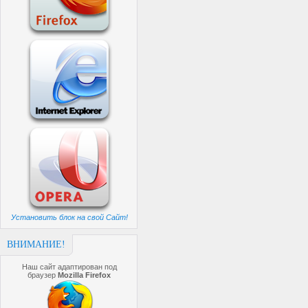
Установить блок на свой Сайт!
ВНИМАНИЕ!
Наш сайт адаптирован под
браузер
Mozilla Firefox