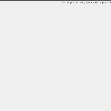
По вопросам сотрудничества и рекла