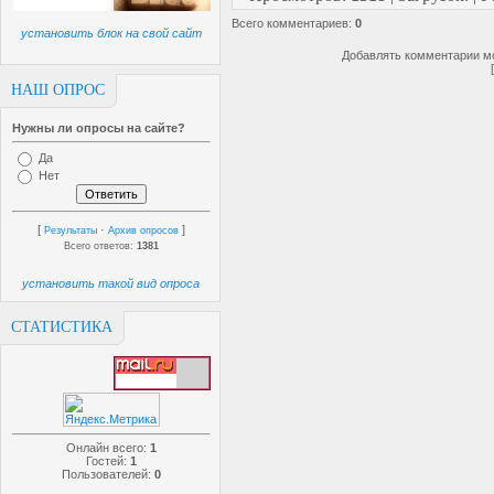
Всего комментариев
:
0
установить блок на свой сайт
Добавлять комментарии мо
НАШ ОПРОС
Нужны ли опросы на сайте?
Да
Нет
[
·
]
Результаты
Архив опросов
Всего ответов:
1381
установить такой вид опроса
СТАТИСТИКА
Онлайн всего:
1
Гостей:
1
Пользователей:
0