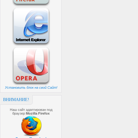
Установить блок на свой Сайт!
ВНИМАНИЕ!
Наш сайт адаптирован под
браузер
Mozilla Firefox