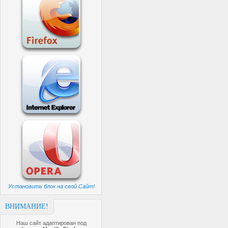
Установить блок на свой Сайт!
ВНИМАНИЕ!
Наш сайт адаптирован под