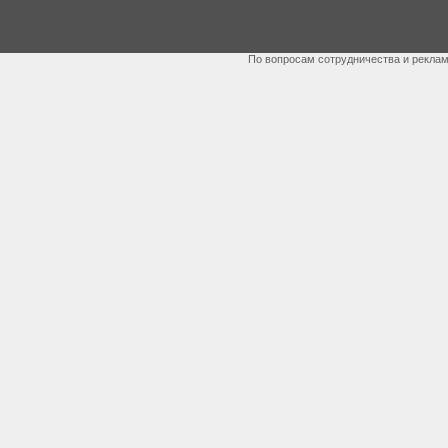
По вопросам сотрудничества и рекла