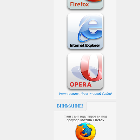
Установить блок на свой Сайт!
ВНИМАНИЕ!
Наш сайт адаптирован под
браузер
Mozilla Firefox