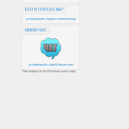
КТО И ОТКУДА ВЫ?
установить такую статистику
МИНИ-ЧАТ
установить такой мини-чат
This feature is for Premium users only!