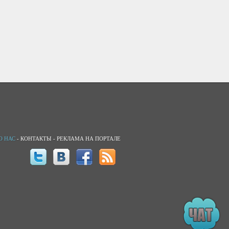
О НАС
-
КОНТАКТЫ
-
РЕКЛАМА НА ПОРТАЛЕ