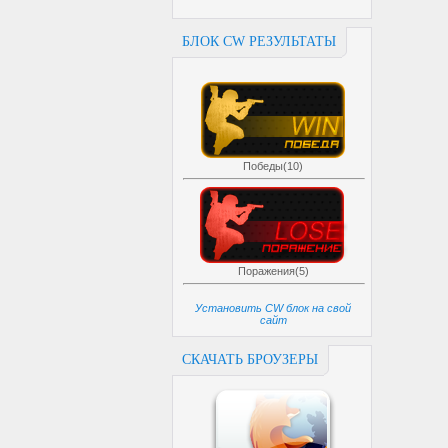
БЛОК CW РЕЗУЛЬТАТЫ
Победы(10)
Поражения(5)
Установить CW блок на свой
сайт
СКАЧАТЬ БРОУЗЕРЫ