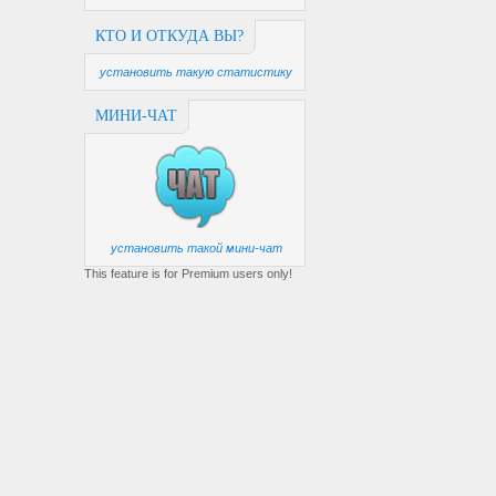
КТО И ОТКУДА ВЫ?
установить такую статистику
МИНИ-ЧАТ
установить такой мини-чат
This feature is for Premium users only!