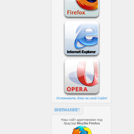
Установить блок на свой Сайт!
ВНИМАНИЕ!
Наш сайт адаптирован под
браузер
Mozilla Firefox