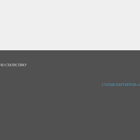
УЮ СТАТИСТИКУ
СТАТЬИ ПАРТНЁРОВ
-