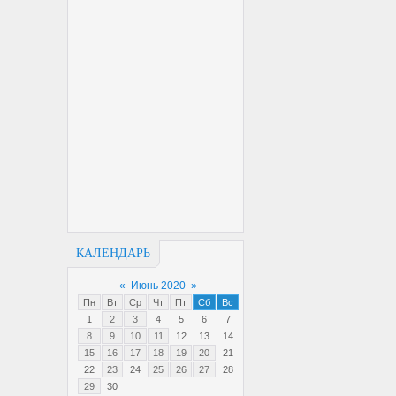
КАЛЕНДАРЬ
«
Июнь 2020
»
Пн
Вт
Ср
Чт
Пт
Сб
Вс
1
2
3
4
5
6
7
8
9
10
11
12
13
14
15
16
17
18
19
20
21
22
23
24
25
26
27
28
29
30