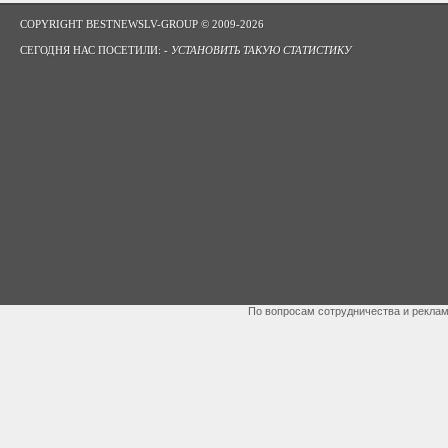
COPYRIGHT BESTNEWSLV-GROUP © 2009-2026
СЕГОДНЯ НАС ПОСЕТИЛИ: -
УСТАНОВИТЬ ТАКУЮ СТАТИСТИКУ
По вопросам сотрудничества и рекла