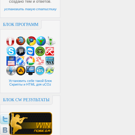
создано
тем и
ответов.
установить такую статистику
БЛОК ПРОГРАММ
Установить себе такой Блок
Скрипты и HTML для uCOz
БЛОК CW РЕЗУЛЬТАТЫ