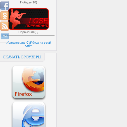
Победы(10)
Поражения(5)
Установить CW блок на свой
сайт
СКАЧАТЬ БРОУЗЕРЫ