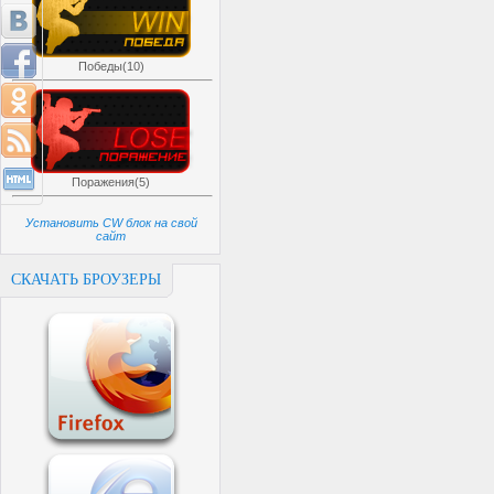
Победы(10)
Поражения(5)
Установить CW блок на свой
сайт
СКАЧАТЬ БРОУЗЕРЫ