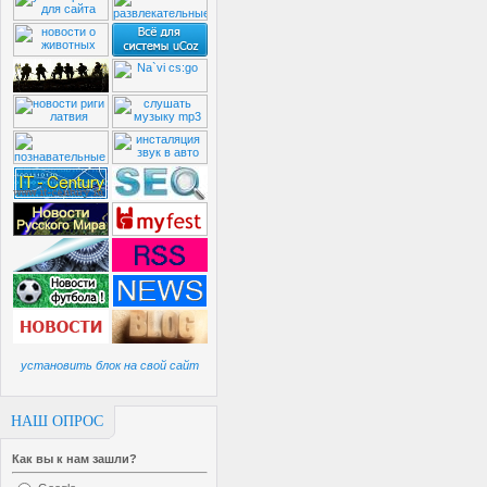
установить блок на свой сайт
НАШ ОПРОС
Как вы к нам зашли?