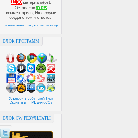
1130
материала(ов),
5142
Оставлено
комментариев, На форуме
создано
тем и
ответов.
установить такую статистику
БЛОК ПРОГРАММ
Установить себе такой Блок
Скрипты и HTML для uCOz
БЛОК CW РЕЗУЛЬТАТЫ