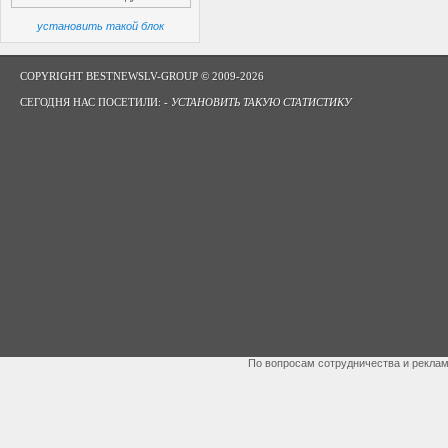
установить такой блок
COPYRIGHT BESTNEWSLV-GROUP © 2009-2026
СЕГОДНЯ НАС ПОСЕТИЛИ: -
УСТАНОВИТЬ ТАКУЮ СТАТИСТИКУ
По вопросам сотрудничества и рекла