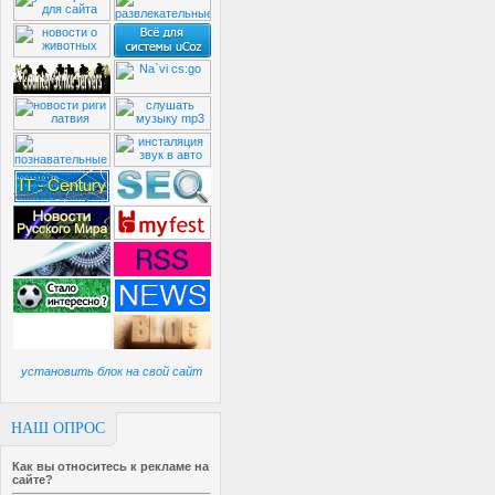
установить блок на свой сайт
НАШ ОПРОС
Как вы относитесь к рекламе на
сайте?