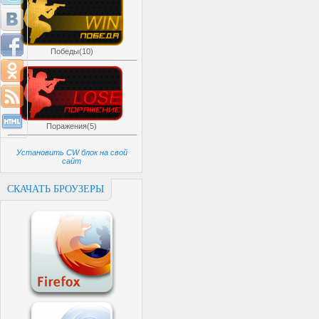
Победы(10)
Поражения(5)
Установить CW блок на свой
сайт
СКАЧАТЬ БРОУЗЕРЫ