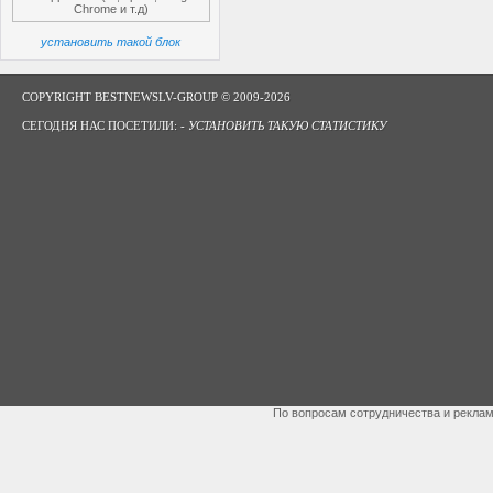
Chrome и т.д)
установить такой блок
COPYRIGHT BESTNEWSLV-GROUP © 2009-2026
СЕГОДНЯ НАС ПОСЕТИЛИ: -
УСТАНОВИТЬ ТАКУЮ СТАТИСТИКУ
По вопросам сотрудничества и рекла