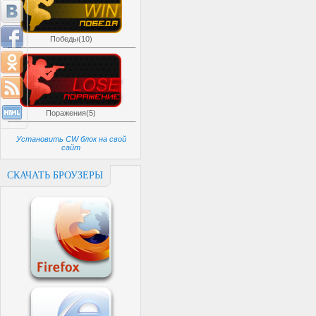
Победы(10)
Поражения(5)
Установить CW блок на свой
сайт
СКАЧАТЬ БРОУЗЕРЫ