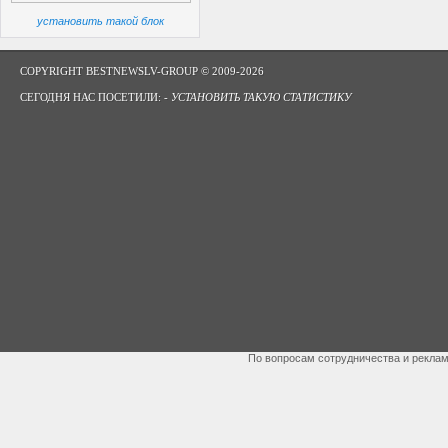
установить такой блок
COPYRIGHT BESTNEWSLV-GROUP © 2009-2026
СЕГОДНЯ НАС ПОСЕТИЛИ: -
УСТАНОВИТЬ ТАКУЮ СТАТИСТИКУ
По вопросам сотрудничества и рекла