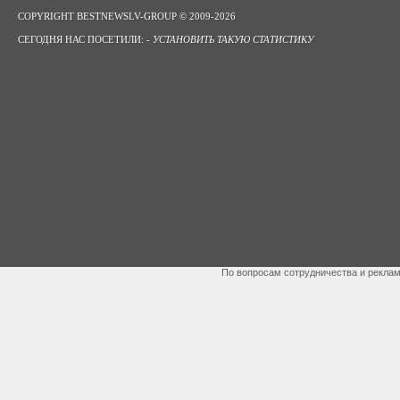
COPYRIGHT BESTNEWSLV-GROUP © 2009-2026
СЕГОДНЯ НАС ПОСЕТИЛИ: -
УСТАНОВИТЬ ТАКУЮ СТАТИСТИКУ
По вопросам сотрудничества и рекла