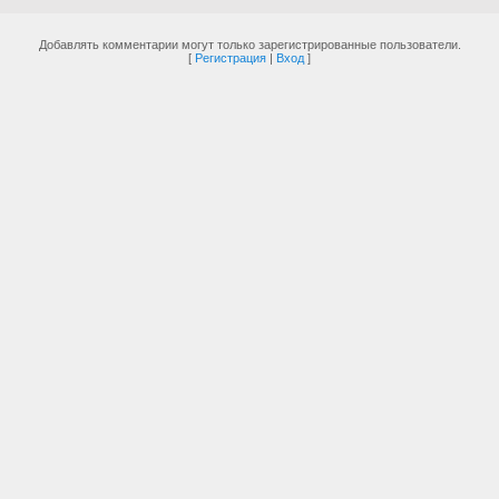
Добавлять комментарии могут только зарегистрированные пользователи.
[
Регистрация
|
Вход
]