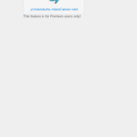
установить такой мини-чат
This feature is for Premium users only!