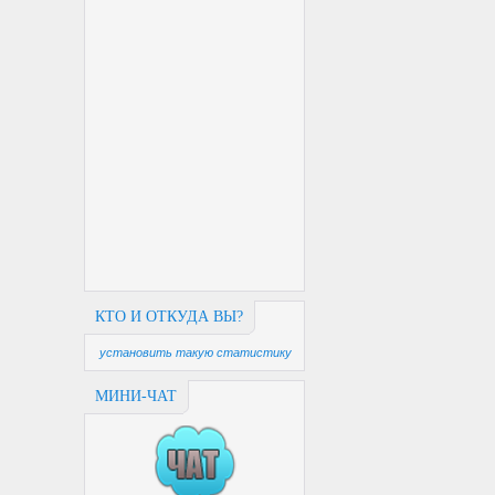
КТО И ОТКУДА ВЫ?
установить такую статистику
МИНИ-ЧАТ