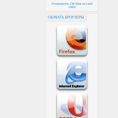
Установить CW блок на свой
сайт
СКАЧАТЬ БРОУЗЕРЫ