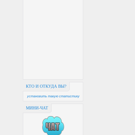
КТО И ОТКУДА ВЫ?
установить такую статистику
МИНИ-ЧАТ