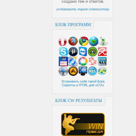
создано
тем и
ответов.
установить такую статистику
БЛОК ПРОГРАММ
Установить себе такой Блок
Скрипты и HTML для uCOz
БЛОК CW РЕЗУЛЬТАТЫ