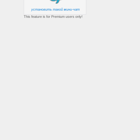
установить такой мини-чат
This feature is for Premium users only!