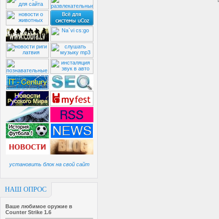
установить блок на свой сайт
НАШ ОПРОС
Ваше любимое оружие в
Counter Strike 1.6