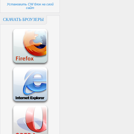
Установить CW блок на свой
сайт
СКАЧАТЬ БРОУЗЕРЫ