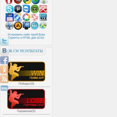
Установить себе такой Блок
Скрипты и HTML для uCOz
БЛОК CW РЕЗУЛЬТАТЫ
Победы(10)
Поражения(5)