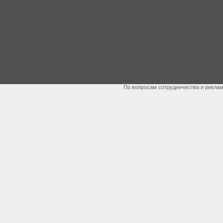
По вопросам сотрудничества и рекла