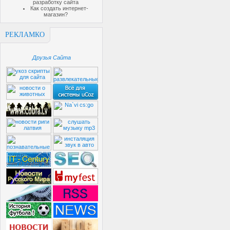
разработку сайта
Как создать интернет-
магазин?
РЕКЛАМКО
Друзья Сайта