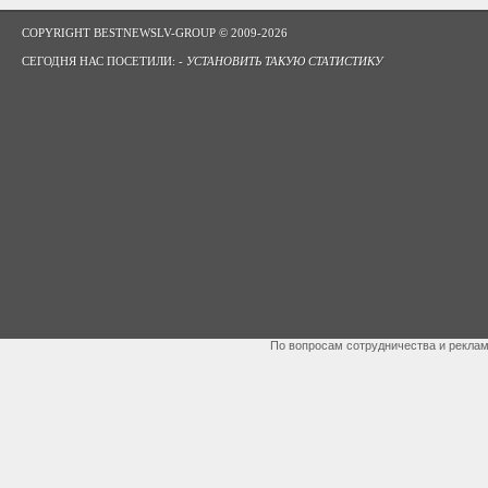
COPYRIGHT BESTNEWSLV-GROUP © 2009-2026
СЕГОДНЯ НАС ПОСЕТИЛИ: -
УСТАНОВИТЬ ТАКУЮ СТАТИСТИКУ
По вопросам сотрудничества и рекла