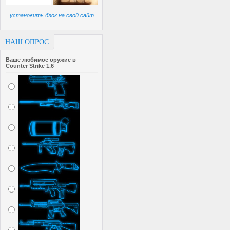
установить блок на свой сайт
НАШ ОПРОС
Ваше любимое оружие в
Counter Strike 1.6