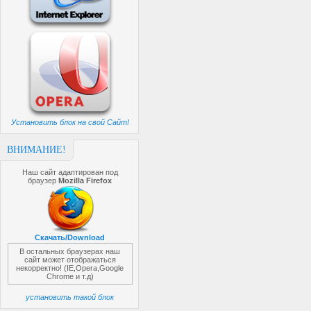
Установить блок на свой Сайт!
ВНИМАНИЕ!
Наш сайт адаптирован под
браузер
Mozilla Firefox
Скачать/Download
В остальных браузерах наш
сайт может отображаться
некорректно! (IE,Opera,Google
Chrome и т.д)
установить такой блок