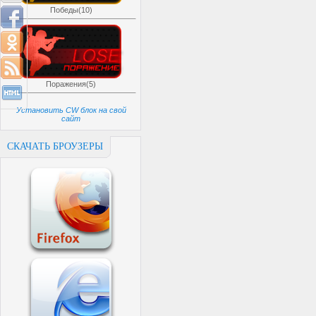
Победы(10)
Поражения(5)
Установить CW блок на свой
сайт
СКАЧАТЬ БРОУЗЕРЫ