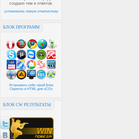
создано
тем и
ответов.
установить такую статистику
БЛОК ПРОГРАММ
Установить себе такой Блок
Скрипты и HTML для uCOz
БЛОК CW РЕЗУЛЬТАТЫ