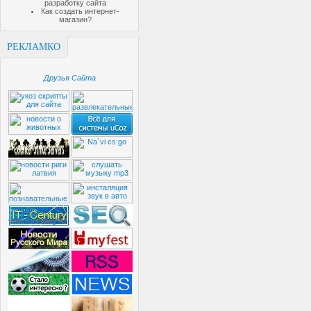
разработку сайта
Как создать интернет-
магазин?
РЕКЛАМКО
Друзья Сайта