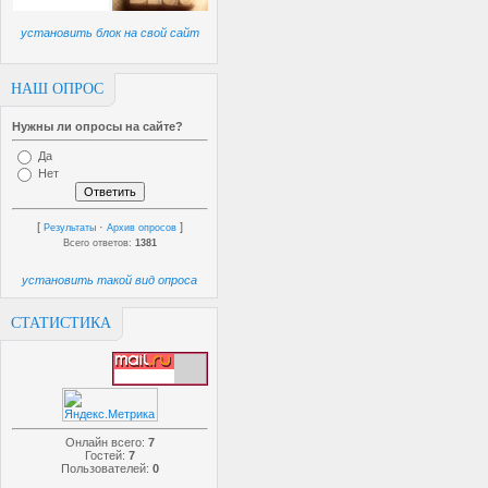
установить блок на свой сайт
НАШ ОПРОС
Нужны ли опросы на сайте?
Да
Нет
[
·
]
Результаты
Архив опросов
Всего ответов:
1381
установить такой вид опроса
СТАТИСТИКА
Онлайн всего:
7
Гостей:
7
Пользователей:
0