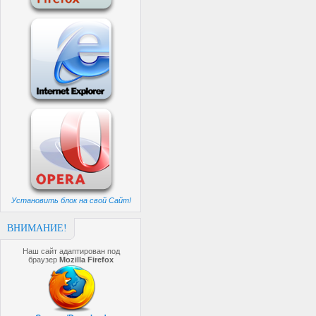
Установить блок на свой Сайт!
ВНИМАНИЕ!
Наш сайт адаптирован под
браузер
Mozilla Firefox