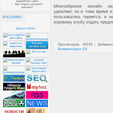
разработку сайта
Как создать интернет-
Многообразие онлайн ка
магазин?
удивляет, но в тоже время и 
пользователь теряется, и не
РЕКЛАМКО
игровому клубу отдать предп
Друзья Сайта
Просмотров: 18339 | Добави
Комментарии (0)