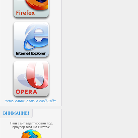
Установить блок на свой Сайт!
ВНИМАНИЕ!
Наш сайт адаптирован под
браузер
Mozilla Firefox