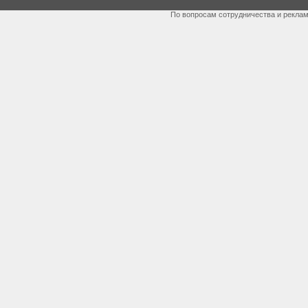
По вопросам сотрудничества и рекла