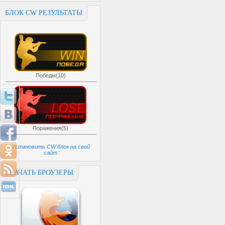
БЛОК CW РЕЗУЛЬТАТЫ
Победы(10)
Поражения(5)
Установить CW блок на свой
сайт
СКАЧАТЬ БРОУЗЕРЫ