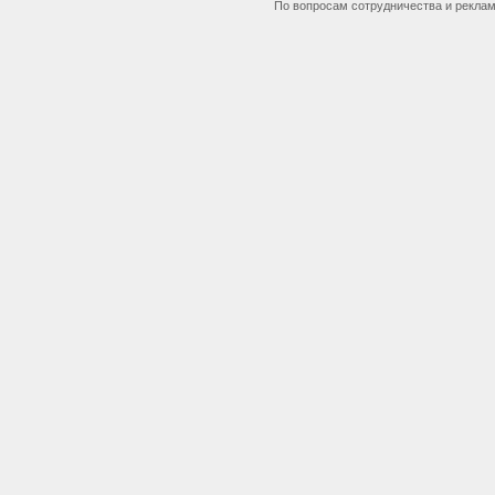
По вопросам сотрудничества и рекла