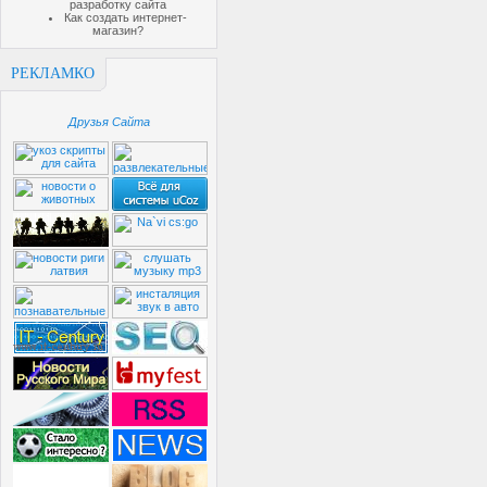
разработку сайта
Как создать интернет-
магазин?
РЕКЛАМКО
Друзья Сайта