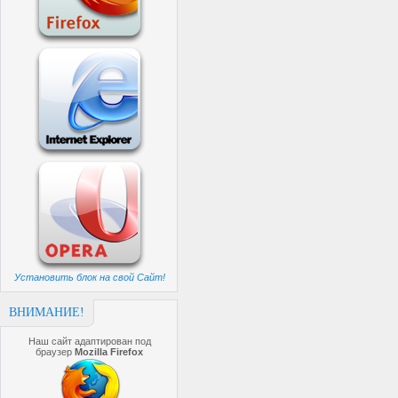
Установить блок на свой Сайт!
ВНИМАНИЕ!
Наш сайт адаптирован под
браузер
Mozilla Firefox