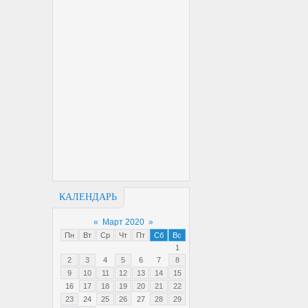
КАЛЕНДАРЬ
«
Март 2020
»
Пн
Вт
Ср
Чт
Пт
Сб
Вс
1
2
3
4
5
6
7
8
9
10
11
12
13
14
15
16
17
18
19
20
21
22
23
24
25
26
27
28
29