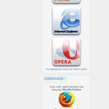
Установить блок на свой Сайт!
ВНИМАНИЕ!
Наш сайт адаптирован под
браузер
Mozilla Firefox