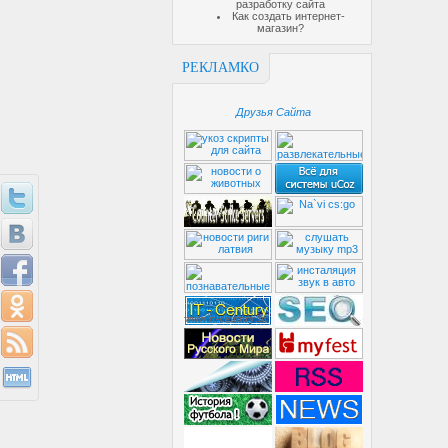
разработку сайта
Как создать интернет-
магазин?
РЕКЛАМКО
Друзья Сайта