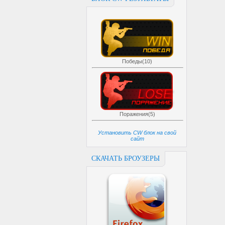
Победы(10)
Поражения(5)
Установить CW блок на свой
сайт
СКАЧАТЬ БРОУЗЕРЫ