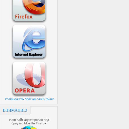
Установить блок на свой Сайт!
ВНИМАНИЕ!
Наш сайт адаптирован под
браузер
Mozilla Firefox