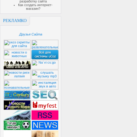
разработку сайта
Как создать интернет-
магазин?
РЕКЛАМКО
Друзья Сайта