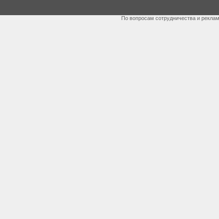
По вопросам сотрудничества и рекла