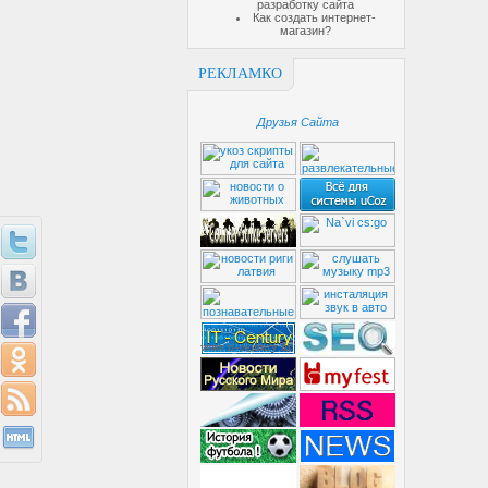
разработку сайта
Как создать интернет-
магазин?
РЕКЛАМКО
Друзья Сайта