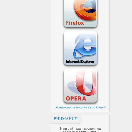
Установить блок на свой Сайт!
ВНИМАНИЕ!
Наш сайт адаптирован под