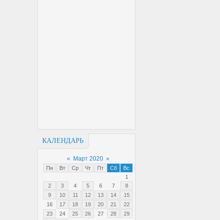
КАЛЕНДАРЬ
«
Март 2020
»
Пн
Вт
Ср
Чт
Пт
Сб
Вс
1
2
3
4
5
6
7
8
9
10
11
12
13
14
15
16
17
18
19
20
21
22
23
24
25
26
27
28
29