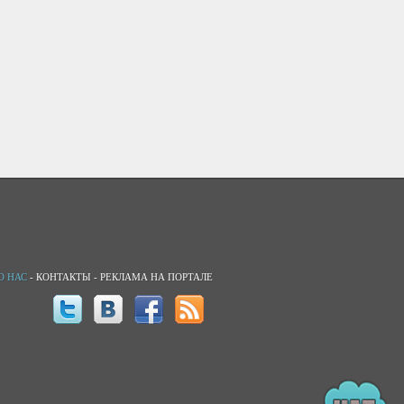
О НАС
-
КОНТАКТЫ
-
РЕКЛАМА НА ПОРТАЛЕ