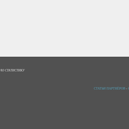
УЮ СТАТИСТИКУ
СТАТЬИ ПАРТНЁРОВ
-