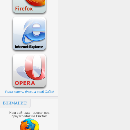
Установить блок на свой Сайт!
ВНИМАНИЕ!
Наш сайт адаптирован под
браузер
Mozilla Firefox