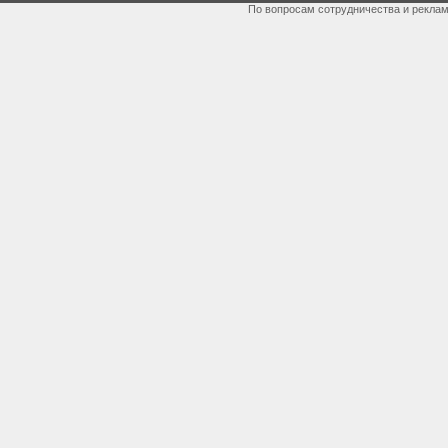
По вопросам сотрудничества и рекла