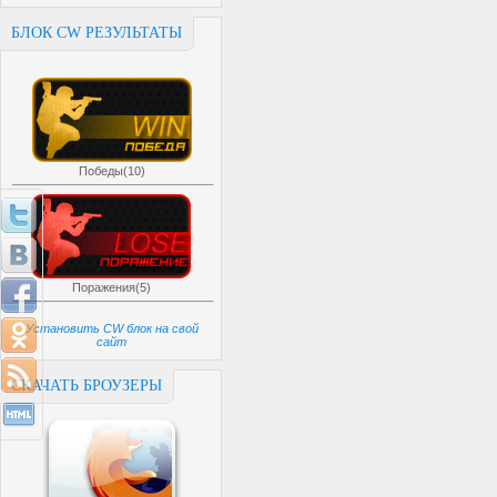
БЛОК CW РЕЗУЛЬТАТЫ
Победы(10)
Поражения(5)
Установить CW блок на свой
сайт
СКАЧАТЬ БРОУЗЕРЫ