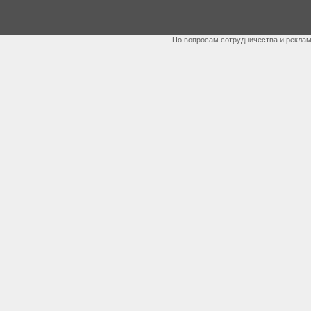
По вопросам сотрудничества и рекла