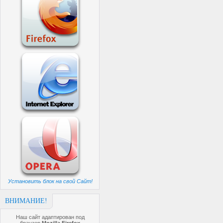
Установить блок на свой Сайт!
ВНИМАНИЕ!
Наш сайт адаптирован под