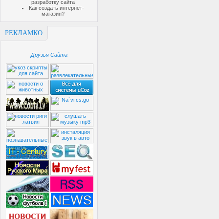
разработку сайта
Как создать интернет-
магазин?
РЕКЛАМКО
Друзья Сайта