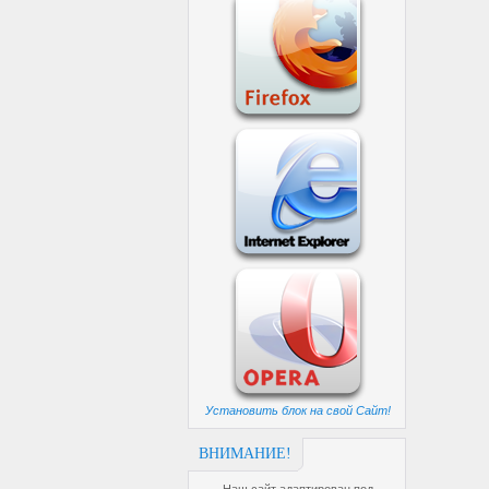
Установить блок на свой Сайт!
ВНИМАНИЕ!