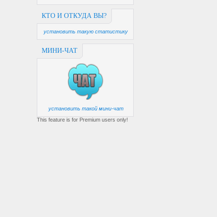
КТО И ОТКУДА ВЫ?
установить такую статистику
МИНИ-ЧАТ
установить такой мини-чат
This feature is for Premium users only!