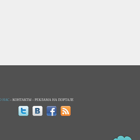
О НАС
-
КОНТАКТЫ
-
РЕКЛАМА НА ПОРТАЛЕ