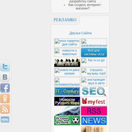
разработку сайта
Как создать интернет-
магазин?
РЕКЛАМКО
Друзья Сайта