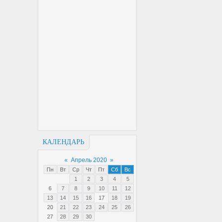
КАЛЕНДАРЬ
«
Апрель 2020
»
Пн
Вт
Ср
Чт
Пт
Сб
Вс
1
2
3
4
5
6
7
8
9
10
11
12
13
14
15
16
17
18
19
20
21
22
23
24
25
26
27
28
29
30