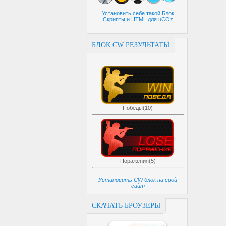
Установить себе такой Блок
Скрипты и HTML для uCOz
БЛОК CW РЕЗУЛЬТАТЫ
Победы(10)
Поражения(5)
Установить CW блок на свой
сайт
СКАЧАТЬ БРОУЗЕРЫ