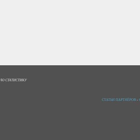
УЮ СТАТИСТИКУ
СТАТЬИ ПАРТНЁРОВ
-