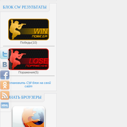
БЛОК CW РЕЗУЛЬТАТЫ
Победы(10)
Поражения(5)
Установить CW блок на свой
сайт
СКАЧАТЬ БРОУЗЕРЫ