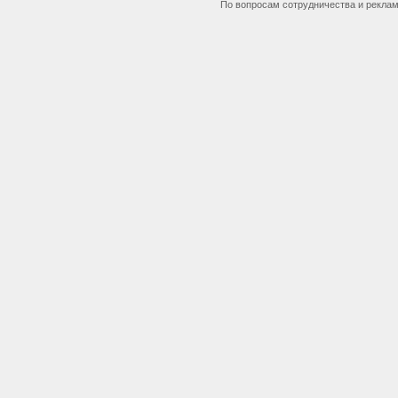
По вопросам сотрудничества и рекла