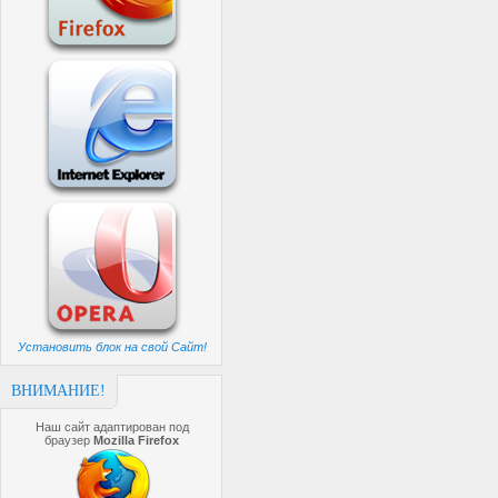
Установить блок на свой Сайт!
ВНИМАНИЕ!
Наш сайт адаптирован под
браузер
Mozilla Firefox