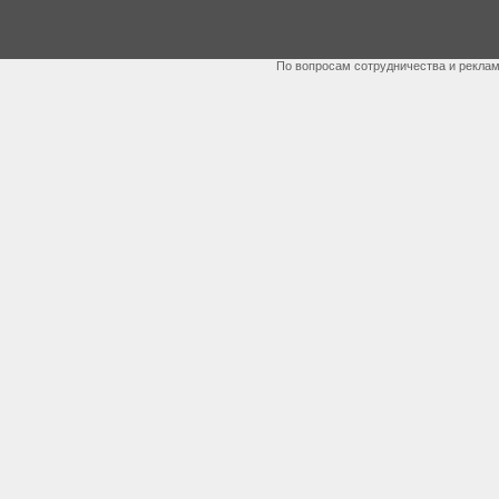
По вопросам сотрудничества и рекла