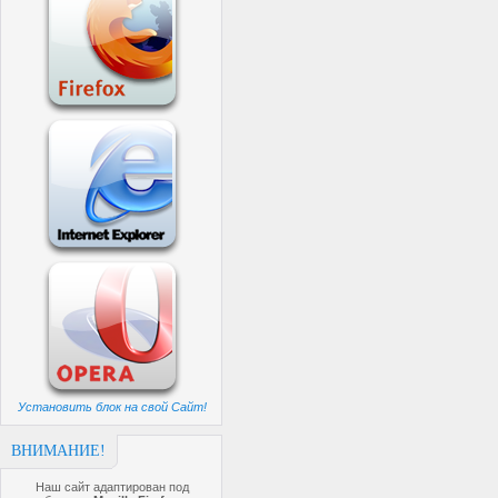
Установить блок на свой Сайт!
ВНИМАНИЕ!
Наш сайт адаптирован под