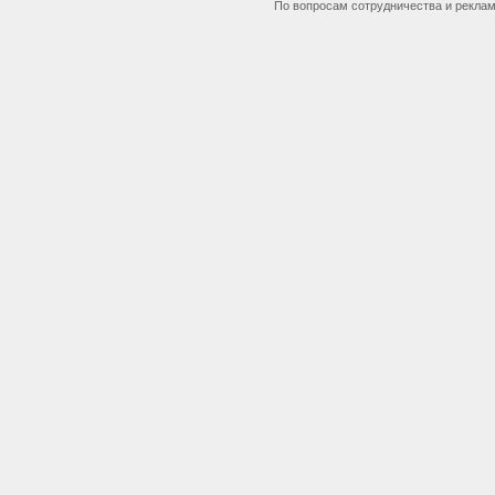
По вопросам сотрудничества и рекла