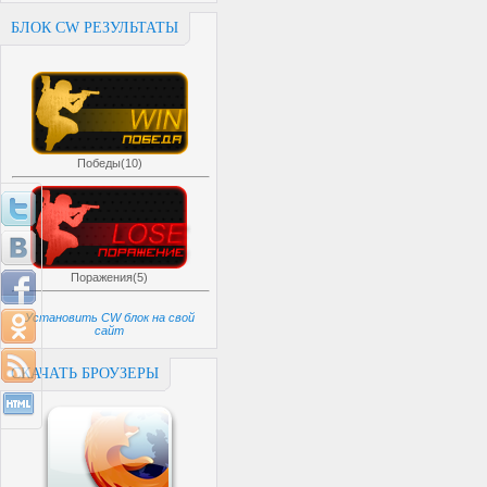
БЛОК CW РЕЗУЛЬТАТЫ
Победы(10)
Поражения(5)
Установить CW блок на свой
сайт
СКАЧАТЬ БРОУЗЕРЫ