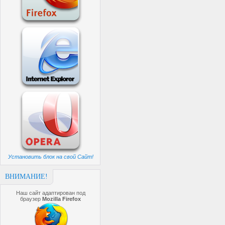
Установить блок на свой Сайт!
ВНИМАНИЕ!
Наш сайт адаптирован под
браузер
Mozilla Firefox