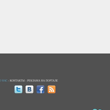
О НАС
-
КОНТАКТЫ
-
РЕКЛАМА НА ПОРТАЛЕ