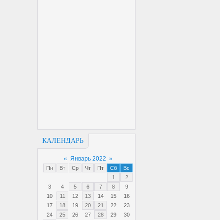
КАЛЕНДАРЬ
«
Январь 2022
»
Пн
Вт
Ср
Чт
Пт
Сб
Вс
1
2
3
4
5
6
7
8
9
10
11
12
13
14
15
16
17
18
19
20
21
22
23
24
25
26
27
28
29
30