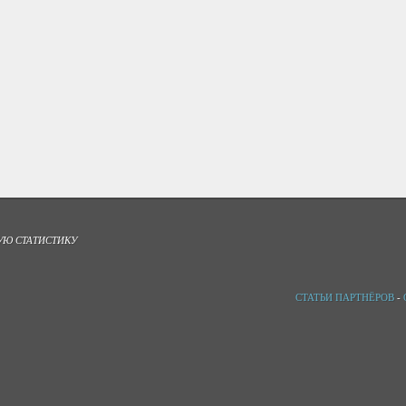
УЮ СТАТИСТИКУ
СТАТЬИ ПАРТНЁРОВ
-