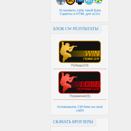
Установить себе такой Блок
Скрипты и HTML для uCOz
БЛОК CW РЕЗУЛЬТАТЫ
Победы(10)
Поражения(5)
Установить CW блок на свой
сайт
СКАЧАТЬ БРОУЗЕРЫ