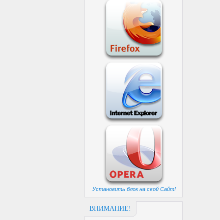
Установить блок на свой Сайт!
ВНИМАНИЕ!