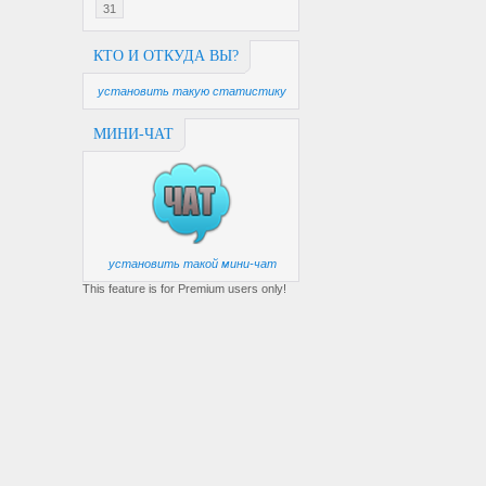
31
КТО И ОТКУДА ВЫ?
установить такую статистику
МИНИ-ЧАТ
установить такой мини-чат
This feature is for Premium users only!