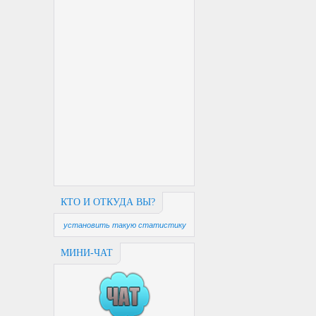
КТО И ОТКУДА ВЫ?
установить такую статистику
МИНИ-ЧАТ