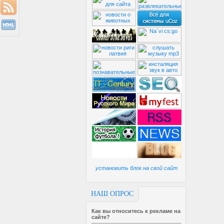
установить блок на свой сайт
НАШ ОПРОС
Как вы относитесь к рекламе на
сайте?