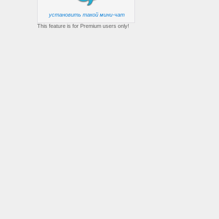
установить такой мини-чат
This feature is for Premium users only!