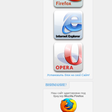
Установить блок на свой Сайт!
ВНИМАНИЕ!
Наш сайт адаптирован под
браузер
Mozilla Firefox