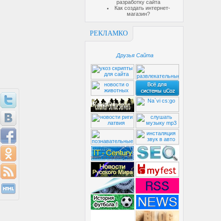
разработку сайта
Как создать интернет-
магазин?
РЕКЛАМКО
Друзья Сайта