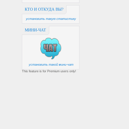
КТО И ОТКУДА ВЫ?
установить такую статистику
МИНИ-ЧАТ
установить такой мини-чат
This feature is for Premium users only!