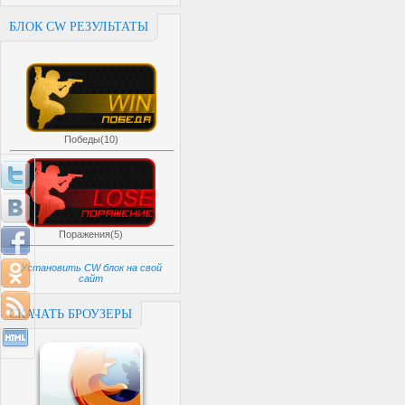
БЛОК CW РЕЗУЛЬТАТЫ
Победы(10)
Поражения(5)
Установить CW блок на свой
сайт
СКАЧАТЬ БРОУЗЕРЫ