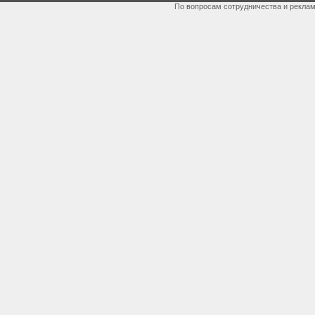
По вопросам сотрудничества и рекла