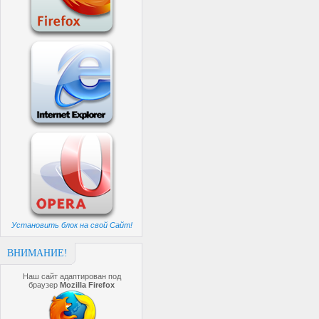
Установить блок на свой Сайт!
ВНИМАНИЕ!
Наш сайт адаптирован под
браузер
Mozilla Firefox