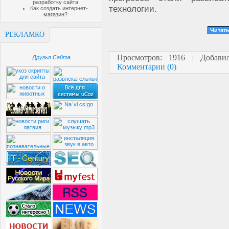
разработку сайта
технологии.
Как создать интернет-
магазин?
Читать
РЕКЛАМКО
Просмотров: 1916 | Добав
Друзья Сайта
Комментарии (0)