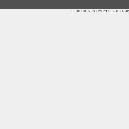
По вопросам сотрудничества и рекла