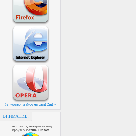
Установить блок на свой Сайт!
ВНИМАНИЕ!
Наш сайт адаптирован под
браузер
Mozilla Firefox