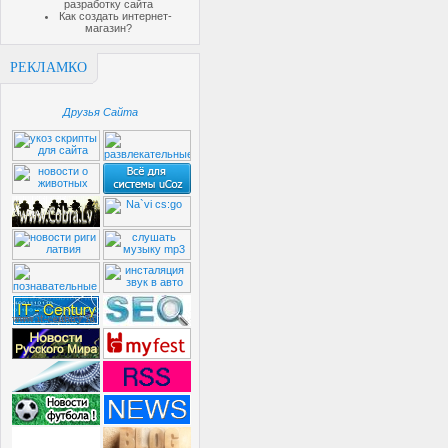
разработку сайта
Как создать интернет-
магазин?
РЕКЛАМКО
Друзья Сайта