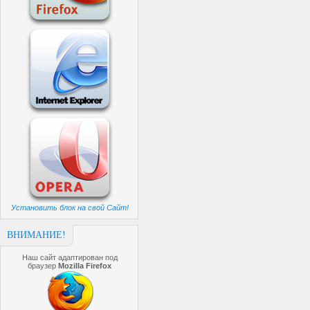
Установить блок на свой Сайт!
ВНИМАНИЕ!
Наш сайт адаптирован под
браузер
Mozilla Firefox