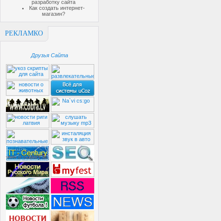
разработку сайта
Как создать интернет-
магазин?
РЕКЛАМКО
Друзья Сайта