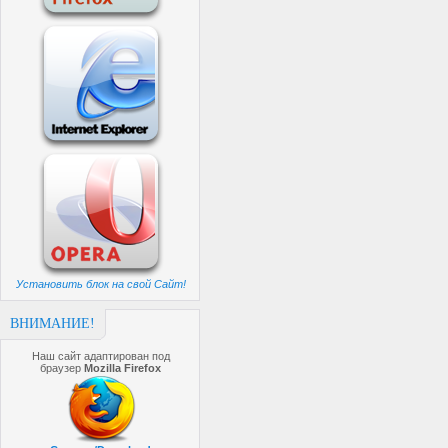
Установить блок на свой Сайт!
ВНИМАНИЕ!
Наш сайт адаптирован под
браузер
Mozilla Firefox