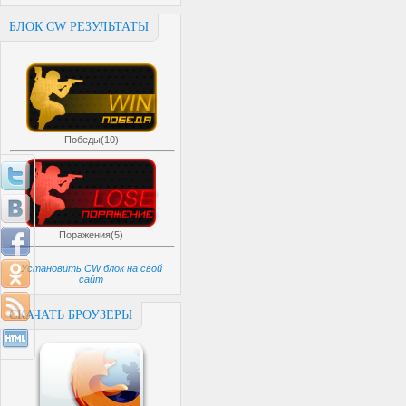
БЛОК CW РЕЗУЛЬТАТЫ
Победы(10)
Поражения(5)
Установить CW блок на свой
сайт
СКАЧАТЬ БРОУЗЕРЫ