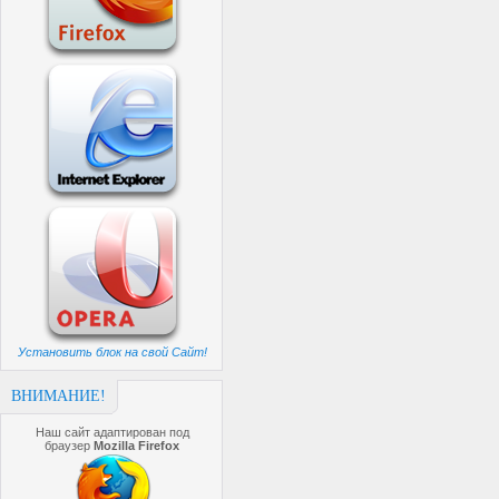
Установить блок на свой Сайт!
ВНИМАНИЕ!
Наш сайт адаптирован под
браузер
Mozilla Firefox