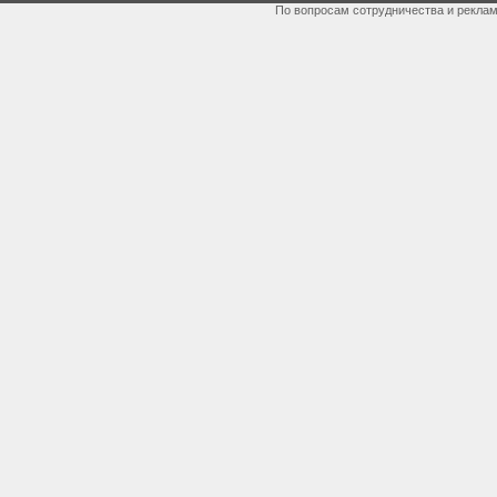
По вопросам сотрудничества и рекла