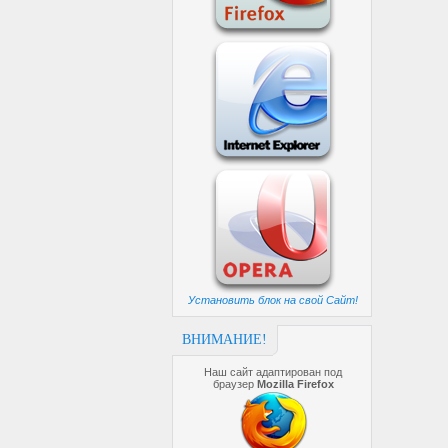
Установить блок на свой Сайт!
ВНИМАНИЕ!
Наш сайт адаптирован под
браузер
Mozilla Firefox