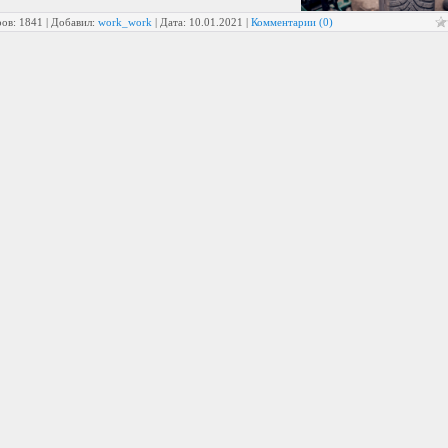
ов: 1841 | Добавил:
work_work
| Дата:
10.01.2021
|
Комментарии (0)