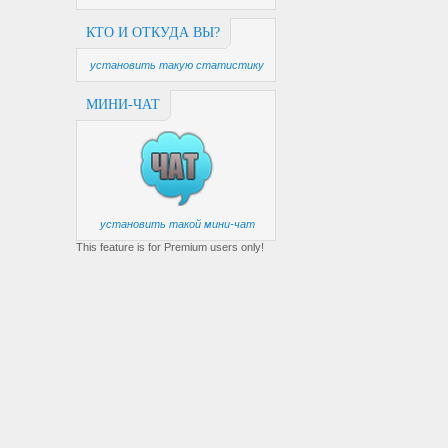
КТО И ОТКУДА ВЫ?
установить такую статистику
МИНИ-ЧАТ
установить такой мини-чат
This feature is for Premium users only!