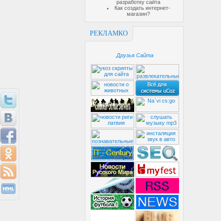
разработку сайта
Как создать интернет-
магазин?
РЕКЛАМКО
Друзья Сайта