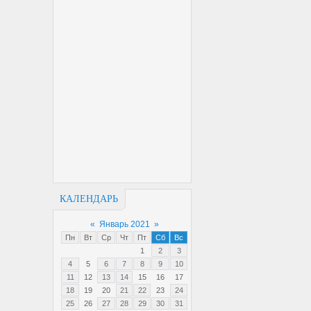
КАЛЕНДАРЬ
«
Январь 2021
»
Пн
Вт
Ср
Чт
Пт
Сб
Вс
1
2
3
4
5
6
7
8
9
10
11
12
13
14
15
16
17
18
19
20
21
22
23
24
25
26
27
28
29
30
31