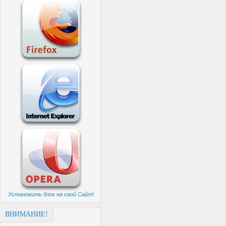
Установить блок на свой Сайт!
ВНИМАНИЕ!