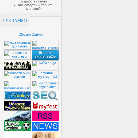
разработку сайта
Как создать интернет-
магазин?
РЕКЛАМКО
Друзья Сайта