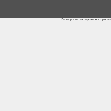
По вопросам сотрудничества и рекла