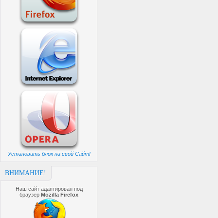
Установить блок на свой Сайт!
ВНИМАНИЕ!
Наш сайт адаптирован под
браузер
Mozilla Firefox