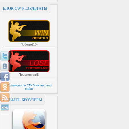
БЛОК CW РЕЗУЛЬТАТЫ
Победы(10)
Поражения(5)
Установить CW блок на свой
сайт
СКАЧАТЬ БРОУЗЕРЫ