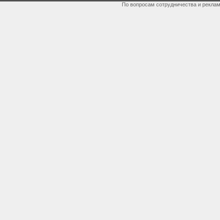
По вопросам сотрудничества и рекла